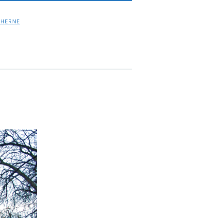
 HERNE