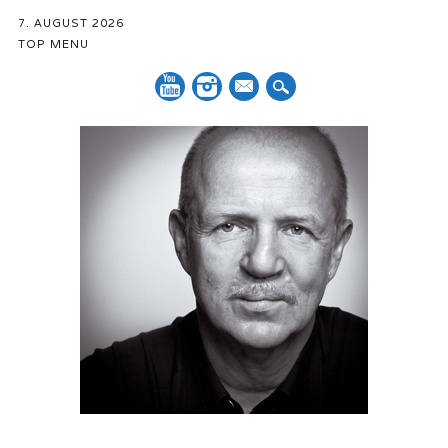
7. AUGUST 2026
TOP MENU
Mail