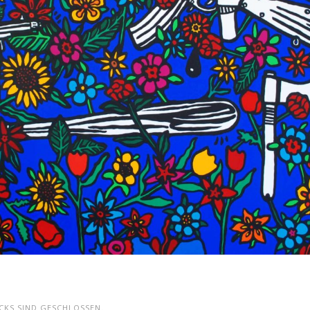
KS SIND GESCHLOSSEN.