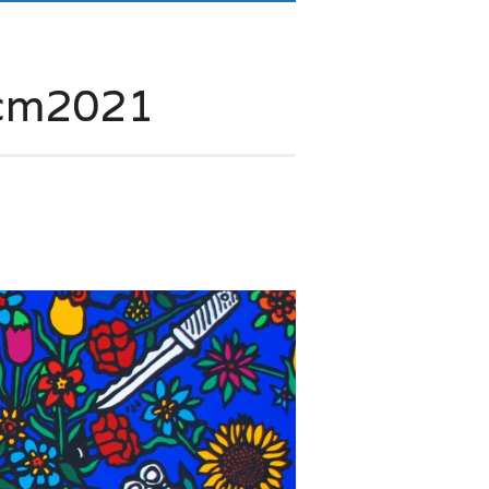
0cm2021