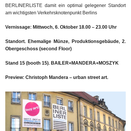
BERLINERLISTE damit ein optimal gelegener Standort
am wichtigsten Verkehrsknotenpunkt Berlins
Vernissage: Mittwoch, 6. Oktober 18.00 – 23.00 Uhr
Standort. Ehemalige Münze, Produktionsgebäude, 2.
Obergeschoss (second Floor)
Stand 15 (booth 15). BAILER+MANDERA+MOSZYK
Preview: Christoph Mandera – urban street art.