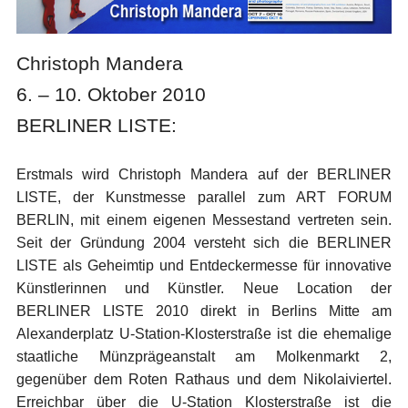
Christoph Mandera
6. – 10. Oktober 2010
BERLINER LISTE:
Erstmals wird Christoph Mandera auf der BERLINER
LISTE, der Kunstmesse parallel zum ART FORUM
BERLIN, mit einem eigenen Messestand vertreten sein.
Seit der Gründung 2004 versteht sich die BERLINER
LISTE als Geheimtip und Entdeckermesse für innovative
Künstlerinnen und Künstler. Neue Location der
BERLINER LISTE 2010 direkt in Berlins Mitte am
Alexanderplatz U-Station-Klosterstraße ist die ehemalige
staatliche Münzprägeanstalt am Molkenmarkt 2,
gegenüber dem Roten Rathaus und dem Nikolaiviertel.
Erreichbar über die U-Station Klosterstraße ist die