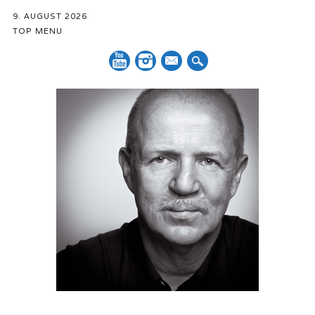
9. AUGUST 2026
TOP MENU
Mail