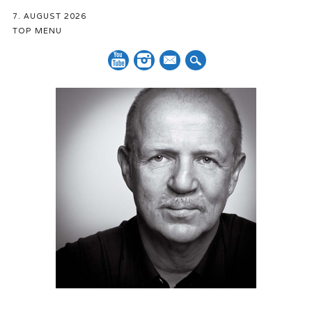
7. AUGUST 2026
TOP MENU
Mail