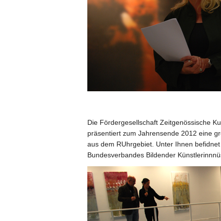
Die Fördergesellschaft Zeitgenössische Ku
präsentiert zum Jahrensende 2012 eine g
aus dem RUhrgebiet. Unter Ihnen befidnet
Bundesverbandes Bildender Künstlerinnnüs