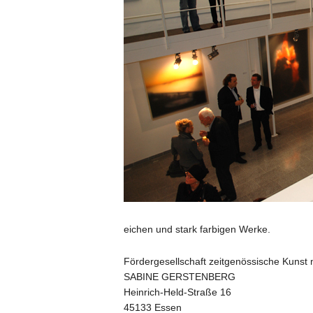
eichen und stark farbigen Werke.
Fördergesellschaft zeitgenössische Kunst
SABINE GERSTENBERG
Heinrich-Held-Straße 16
45133 Essen